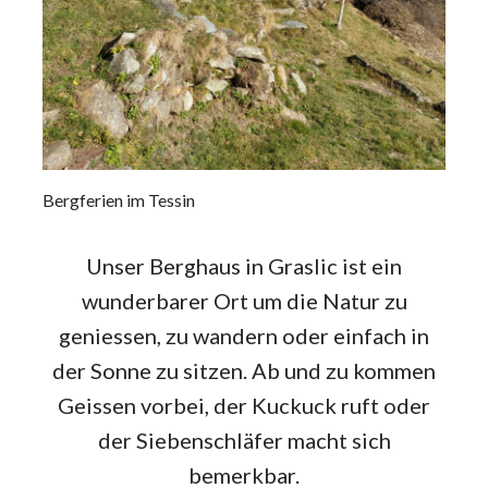
Bergferien im Tessin
Unser Berghaus in Graslic ist ein
wunderbarer Ort um die Natur zu
geniessen, zu wandern oder einfach in
der Sonne zu sitzen. Ab und zu kommen
Geissen vorbei, der Kuckuck ruft oder
der Siebenschläfer macht sich
bemerkbar.