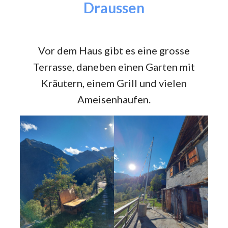
Draussen
Vor dem Haus gibt es eine grosse
Terrasse, daneben einen Garten mit
Kräutern, einem Grill und vielen
Ameisenhaufen.