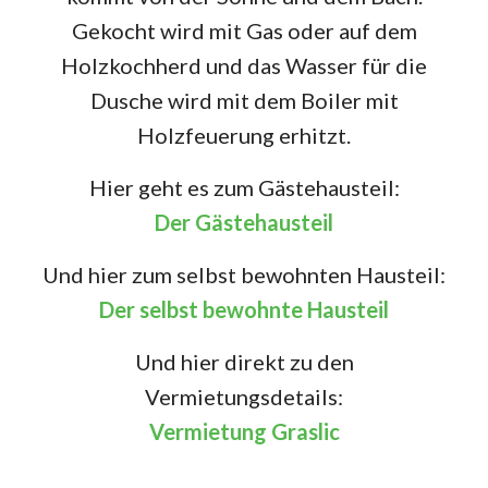
Gekocht wird mit Gas oder auf dem
Holzkochherd und das Wasser für die
Dusche wird mit dem Boiler mit
Holzfeuerung erhitzt.
Hier geht es zum Gästehausteil:
Der Gästehausteil
Und hier zum selbst bewohnten Hausteil:
Der selbst bewohnte Hausteil
Und hier direkt zu den
Vermietungsdetails:
Vermietung Graslic