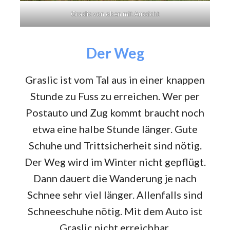
Graslic von oben mit Aussicht
Der Weg
Graslic ist vom Tal aus in einer knappen
Stunde zu Fuss zu erreichen. Wer per
Postauto und Zug kommt braucht noch
etwa eine halbe Stunde länger. Gute
Schuhe und Trittsicherheit sind nötig.
Der Weg wird im Winter nicht gepflügt.
Dann dauert die Wanderung je nach
Schnee sehr viel länger. Allenfalls sind
Schneeschuhe nötig. Mit dem Auto ist
Graslic nicht erreichbar.