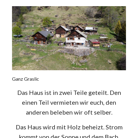
Ganz Graslic
Das Haus ist in zwei Teile geteilt. Den
einen Teil vermieten wir euch, den
anderen beleben wir oft selber.
Das Haus wird mit Holz beheizt. Strom
kommt von der Sonne und dem Bach.